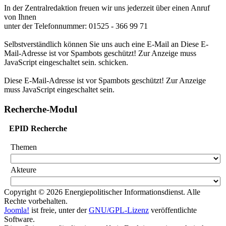
In der Zentralredaktion freuen wir uns jederzeit über einen Anruf
von Ihnen
unter der Telefonnummer: 01525 - 366 99 71
Selbstverständlich können Sie uns auch eine E-Mail an
Diese E-
Mail-Adresse ist vor Spambots geschützt! Zur Anzeige muss
JavaScript eingeschaltet sein.
schicken.
Diese E-Mail-Adresse ist vor Spambots geschützt! Zur Anzeige
muss JavaScript eingeschaltet sein.
Recherche-Modul
EPID Recherche
Themen
Akteure
Copyright © 2026 Energiepolitischer Informationsdienst. Alle
Rechte vorbehalten.
Joomla!
ist freie, unter der
GNU/GPL-Lizenz
veröffentlichte
Software.